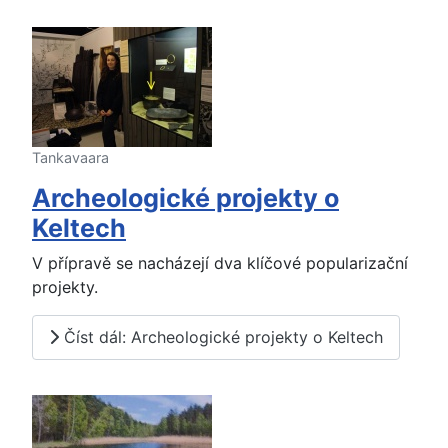
Tankavaara
Archeologické projekty o
Keltech
V přípravě se nacházejí dva klíčové popularizační
projekty.
Číst dál: Archeologické projekty o Keltech